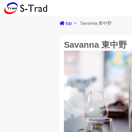
top
>
Savanna 東中野
Savanna 東中野