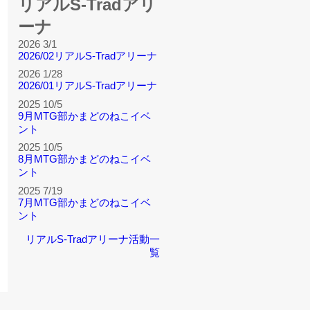
リアルS-Tradアリ
ーナ
2026 3/1
2026/02リアルS-Tradアリーナ
2026 1/28
2026/01リアルS-Tradアリーナ
2025 10/5
9月MTG部かまどのねこイベ
ント
2025 10/5
8月MTG部かまどのねこイベ
ント
2025 7/19
7月MTG部かまどのねこイベ
ント
リアルS-Tradアリーナ活動一
覧