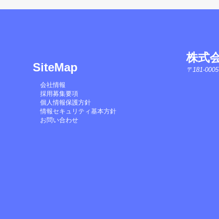
株式会社
SiteMap
〒181-00
会社情報
採用募集要項
個人情報保護方針
情報セキュリティ基本方針
お問い合わせ