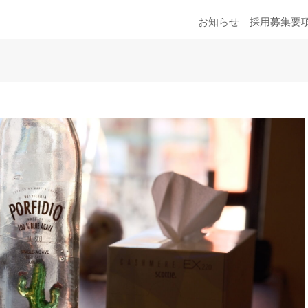
お知らせ
採用募集要