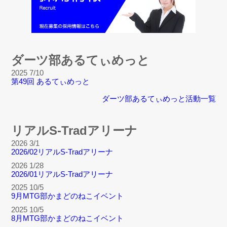
ダーツ部あるてぃめっと
2025 7/10
第49回 あるてぃめっと
ダーツ部あるてぃめっと活動一覧
リアルS-Tradアリーナ
2026 3/1
2026/02リアルS-Tradアリーナ
2026 1/28
2026/01リアルS-Tradアリーナ
2025 10/5
9月MTG部かまどのねこイベント
2025 10/5
8月MTG部かまどのねこイベント