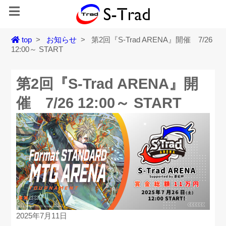
top
>
お知らせ
>
第2回『S-Trad ARENA』開催 7/26
12:00～ START
第2回『S-Trad ARENA』開
催 7/26 12:00～ START
2025年7月11日